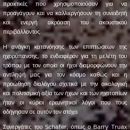
πρακτικές που χρησιμοποιούσαν για να
προαγάγουν και να καλλιεργήσουν τη συνειδητή
και ενεργή ακρόαση του ακουστικού
περιβάλλοντος.
Η ανάγκη κατανόησης των επιπτώσεων της
ηχορύπανσης, το ενδιαφέρον για τη μελέτη του
τρόπου με τον οποίο οι ήχοι διαμορφώνουν την
αντίληψή μας για τον κόσμο καθώς και η
προώθηση διαλόγου σχετικά με την οικολογική
και πολιτισμική αξία των ήχων και των ηχοτοπίων
ήταν οι κύριοι ερευνητικοί λόγοι που τους
οδήγησαν σε αυτόν τον στόχο.
Συνεργάτες του Schafer, όπως ο Barry Truax