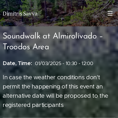
Dimitris Savva
Soundwalk at Almirolivado –
Troodos Area
Date, Time
:
01/03/2025 - 10:30 - 12:00
In case the weather conditions don't
permit the happening of this event an
alternative date will be proposed to the
registered participants