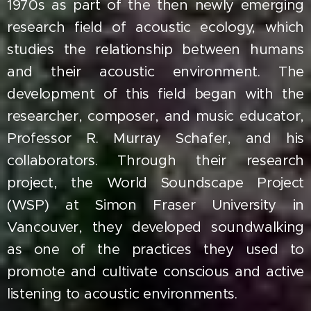
1970s as part of the then newly emerging
research field of acoustic ecology, which
studies the relationship between humans
and their acoustic environment. The
development of this field began with the
researcher, composer, and music educator,
Professor R. Murray Schafer, and his
collaborators. Through their research
project, the World Soundscape Project
(WSP) at Simon Fraser University in
Vancouver, they developed soundwalking
as one of the practices they used to
promote and cultivate conscious and active
listening to acoustic environments.