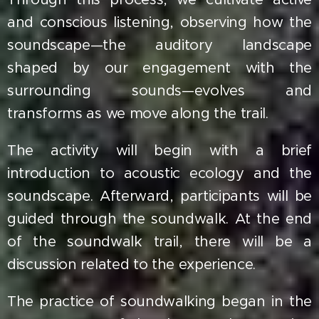
and conscious listening, observing how the
soundscape—the auditory landscape
shaped by our engagement with the
surrounding sounds—evolves and
transforms as we move along the trail.
The activity will begin with a brief
introduction to acoustic ecology and the
soundscape. Afterward, participants will be
guided through the soundwalk. At the end
of the soundwalk trail, there will be a
discussion related to the experience.
The practice of soundwalking began in the