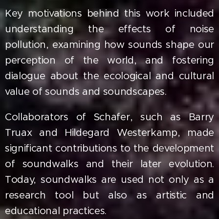
Key motivations behind this work included
understanding the effects of noise
pollution, examining how sounds shape our
perception of the world, and fostering
dialogue about the ecological and cultural
value of sounds and soundscapes.
Collaborators of Schafer, such as Barry
Truax and Hildegard Westerkamp, made
significant contributions to the development
of soundwalks and their later evolution.
Today, soundwalks are used not only as a
research tool but also as artistic and
educational practices.